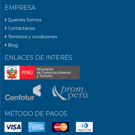
EMPRESA
Quienes Somos
Contáctanos
Términos y condiciones
Blog
ENLACES DE INTERÉS
MÉTODO DE PAGOS