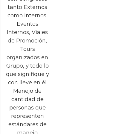
tanto Externos
como Internos,
Eventos
Internos, Viajes
de Promoción,
Tours
organizados en
Grupo, y todo lo
que signifique y
con lleve en él
Manejo de
cantidad de
personas que
representen
estándares de
manejo